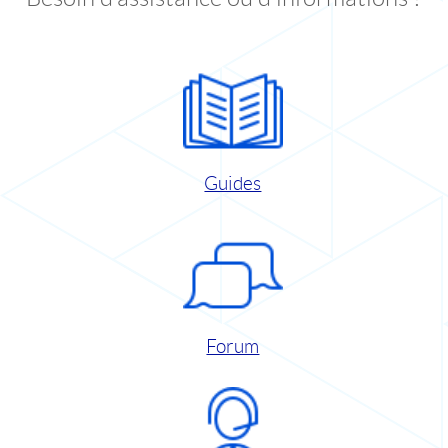
Guides
Forum